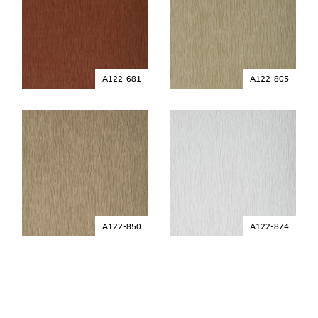
A122-681
A122-805
A122-850
A122-874