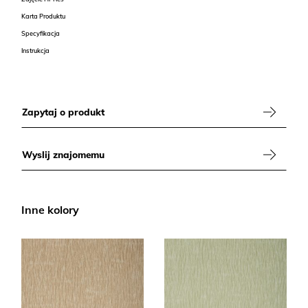
Karta Produktu
Specyfikacja
Instrukcja
Zapytaj o produkt
Wyslij znajomemu
Inne kolory