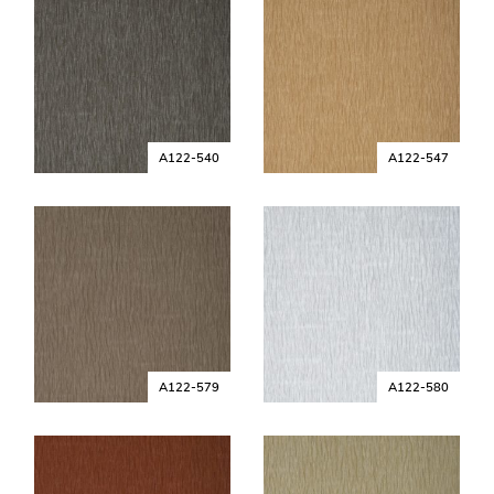
A122-540
A122-547
A122-579
A122-580