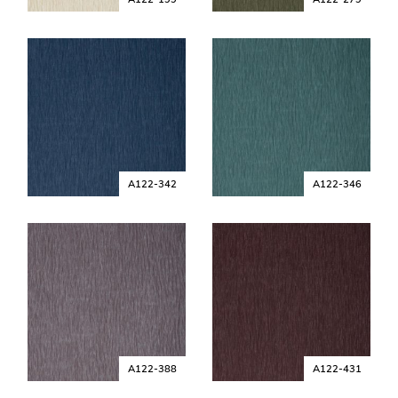
A122-342
A122-346
A122-388
A122-431