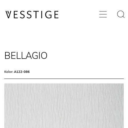
BELLAGIO
Kolor:
A122-086